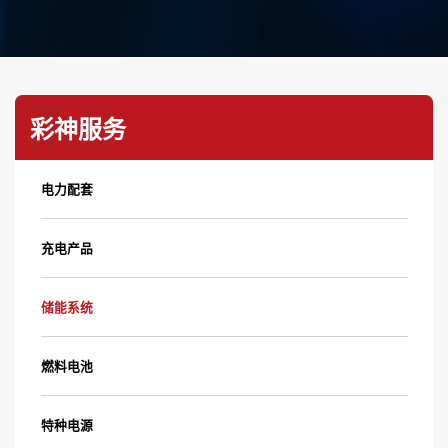
彩神服务
电力配套
充电产品
储能系统
燃料电池
特种电源