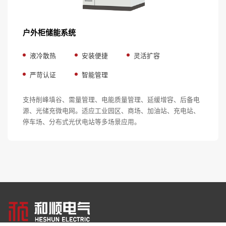
户外柜储能系统
液冷散热
安装便捷
灵活扩容
严苛认证
智能管理
支持削峰填谷、需量管理、电能质量管理、延缓增容、后备电
源、光储充微电网。适应工业园区、商场、加油站、充电站、
停车场、分布式光伏电站等多场景应用。