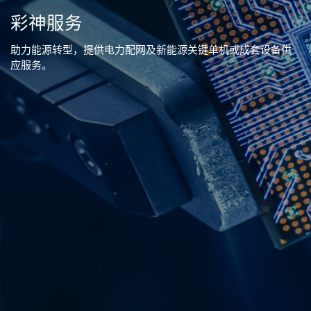
彩神服务
助力能源转型，提供电力配网及新能源关键单机或成套设备供
应服务。