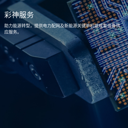
彩神服务
助力能源转型，提供电力配网及新能源关键单机或成套设备供
应服务。