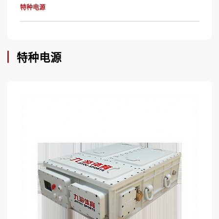
特种电源
特种电源