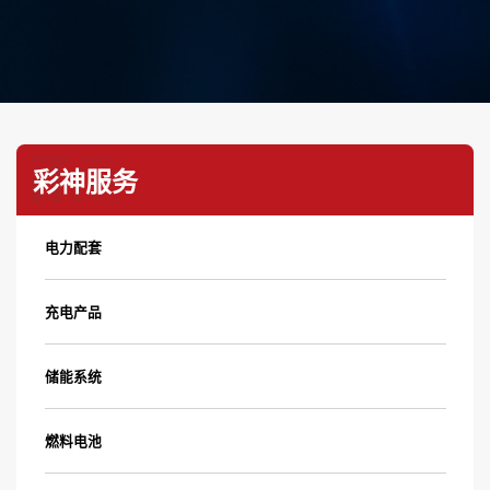
彩神服务
电力配套
充电产品
储能系统
燃料电池