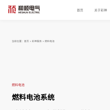
首页
关于彩神
当前位置：
首页
>
彩神服务
>
燃料电池
燃料电池
燃料电池系统