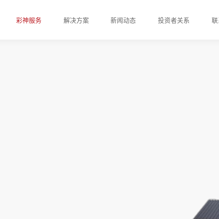
彩神服务
解决方案
新闻动态
投资者关系
联