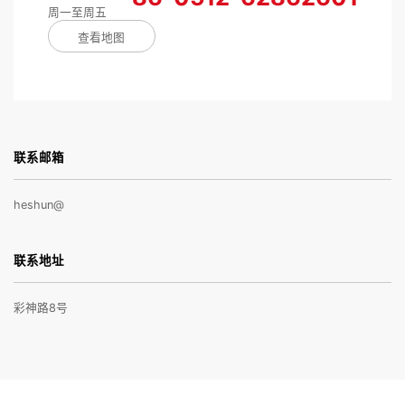
周一至周五
查看地图
联系邮箱
heshun@
联系地址
彩神路8号