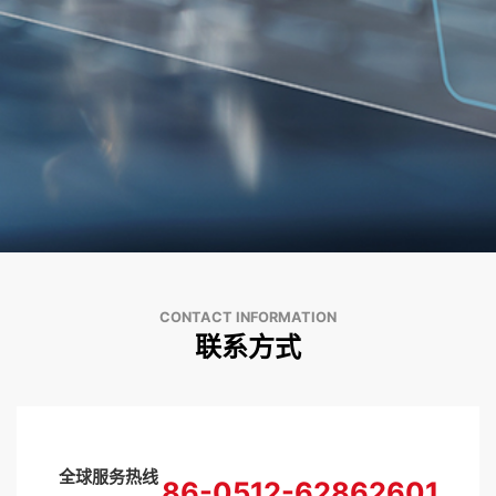
CONTACT INFORMATION
联系方式
全球服务热线
86-0512-62862601