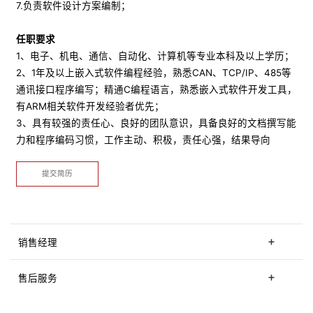
7.负责软件设计方案编制；
任职要求
1、电子、机电、通信、自动化、计算机等专业本科及以上学历；
2、1年及以上嵌入式软件编程经验，熟悉CAN、TCP/IP、485等
通讯接口程序编写；精通C编程语言，熟悉嵌入式软件开发工具，
有ARM相关软件开发经验者优先；
3、具有较强的责任心、良好的团队意识，具备良好的文档撰写能
力和程序编码习惯，工作主动、积极，责任心强，结果导向
提交简历
销售经理
售后服务