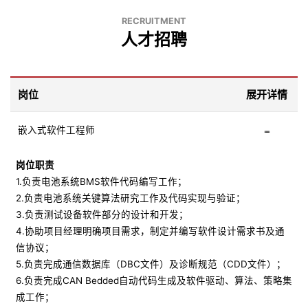
RECRUITMENT
人才招聘
岗位
展开详情
嵌入式软件工程师
岗位职责
1.负责电池系统BMS软件代码编写工作；
2.负责电池系统关键算法研究工作及代码实现与验证；
3.负责测试设备软件部分的设计和开发；
4.协助项目经理明确项目需求，制定并编写软件设计需求书及通
信协议；
5.负责完成通信数据库（DBC文件）及诊断规范（CDD文件）；
6.负责完成CAN Bedded自动代码生成及软件驱动、算法、策略集
成工作；