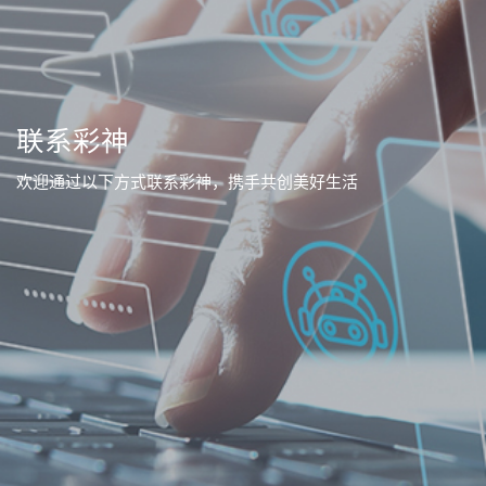
联系彩神
欢迎通过以下方式联系彩神，携手共创美好生活